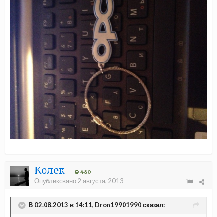
Колек
480
Опубликовано
2 августа, 2013
В 02.08.2013 в 14:11, Dron19901990 сказал: