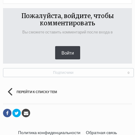
Пожалуйста, войдите, чтобы
комментировать
Вы сможете оставить комментарий после входа в
Войти
Подписчики
0
ПЕРЕЙТИ К СПИСКУ ТЕМ
Политика конфиденциальности
Обратная связь