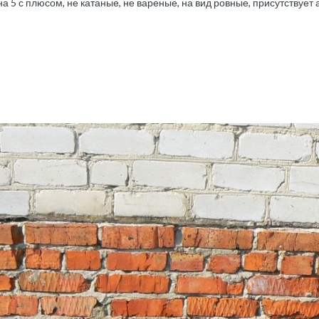
 5 с плюсом, не катаные, не вареные, на вид ровные, присутствует