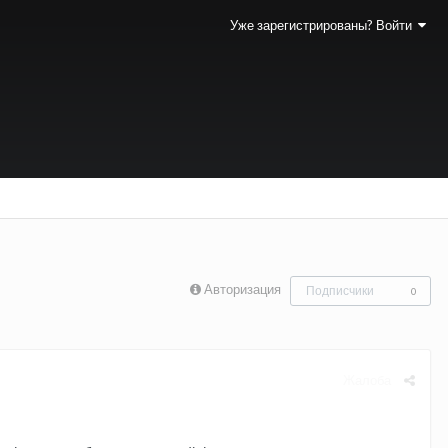
Уже зарегистрированы? Войти
Авторизация
Подписчики
0
Жалоба