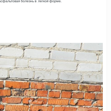
 асфальтовая болезнь в легкой форме.