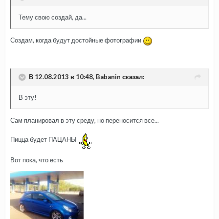
Тему свою создай, да...
Создам, когда будут достойные фотографии
В 12.08.2013 в 10:48, Babanin сказал:
В эту!
Сам планировал в эту среду, но переносится все...
Пицца будет ПАЦАНЫ
Вот пока, что есть