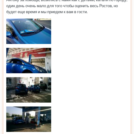
один день очень мало для того чтобы оценить весь Ростов, но
будет еще время и мы приедем к вам в гости.