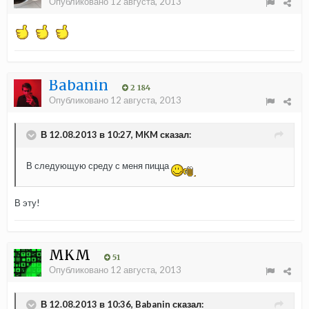
Опубликовано
12 августа, 2013
Babanin
2 184
Опубликовано
12 августа, 2013
В 12.08.2013 в 10:27, MKM сказал:
В следующую среду с меня пицца
В эту!
MKM
51
Опубликовано
12 августа, 2013
В 12.08.2013 в 10:36, Babanin сказал: