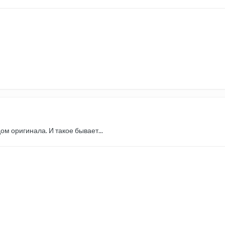
м оригинала. И такое бывает...