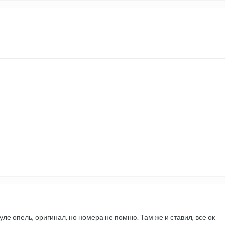
ле опель, оригинал, но номера не помню. Там же и ставил, все ок