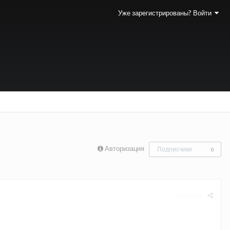
Уже зарегистрированы? Войти
Авторизация
Подписчики
0
Жалоба