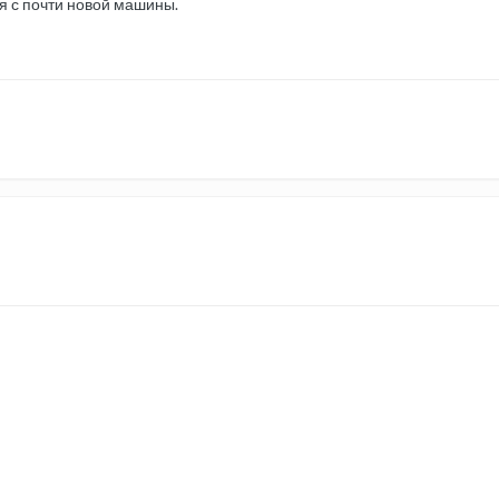
я с почти новой машины.