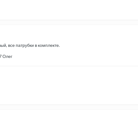
вый, все патрубки в комплекте.
7 Олег