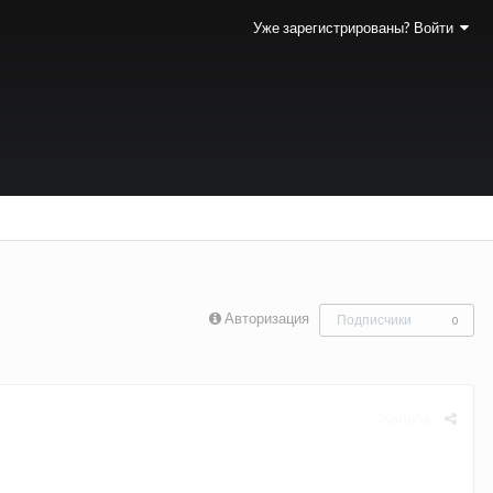
Уже зарегистрированы? Войти
Авторизация
Подписчики
0
Жалоба