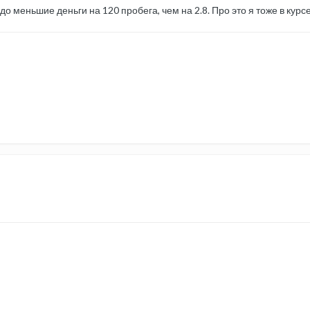
о меньшие деньги на 120 пробега, чем на 2.8. Про это я тоже в курсе