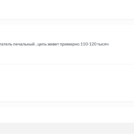
гатель печальный , цепь живет примерно 110-120 тысяч