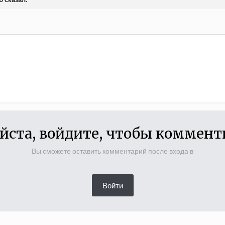
йста, войдите, чтобы коммент
Вы сможете оставить комментарий после входа в
Войти