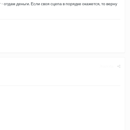
 - отдам деньги. Если своя сцепа в порядке окажется, то верну
Жалоба