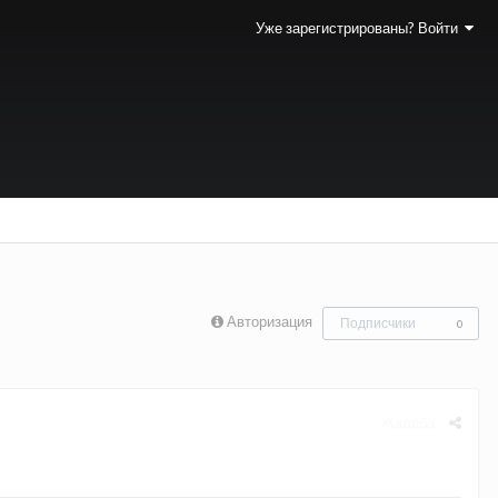
Уже зарегистрированы? Войти
Авторизация
Подписчики
0
Жалоба