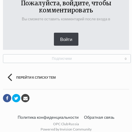
Пожалуйста, войдите, чтобы
комментировать
Вы сможете оставить комментарий после входа в
Войти
Подписчики
0
ПЕРЕЙТИ К СПИСКУ ТЕМ
Политика конфиденциальности
Обратная связь
OPC Club Russia
Powered by Invision Community