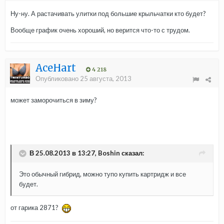
Ну-ну. А растачивать улитки под большие крыльчатки кто будет?
Вообще график очень хороший, но верится что-то с трудом.
AceHart
4 218
Опубликовано
25 августа, 2013
может заморочиться в зиму?
В 25.08.2013 в 13:27, Boshin сказал:
Это обычный гибрид, можно тупо купить картридж и все
будет.
от гарика 2871?