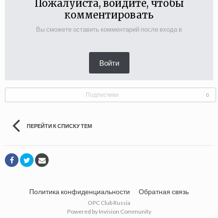
Пожалуйста, войдите, чтобы
комментировать
Вы сможете оставить комментарий после входа в
Войти
Подписчики
0
ПЕРЕЙТИ К СПИСКУ ТЕМ
Политика конфиденциальности
Обратная связь
OPC Club Russia
Powered by Invision Community