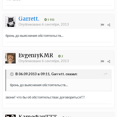
Garrett.
1 911
Опубликовано
6 сентября, 2013
бронь до выяснения обстоятельств...
EvgeniyKMR
2
Опубликовано
6 сентября, 2013
В 06.09.2013 в 09:11, Garrett. сказал:
бронь до выяснения обстоятельств...
звони! что бы об обстоятельствах договориться!!!
KamedianTTT