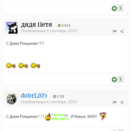
1
дядя Петя
8 832
Опубликовано
6 сентября, 2013
С Днем Рождения !!!!
1
dobr1205
1 717
Опубликовано
6 сентября, 2013
С Днем Рождения ! ! !
И Новую ЗАЮ!