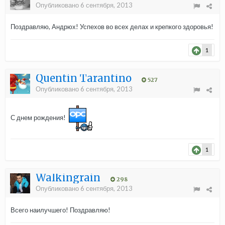
Опубликовано
6 сентября, 2013
Поздравляю, Андрюх! Успехов во всех делах и крепкого здоровья!
1
Quentin Tarantino
527
Опубликовано
6 сентября, 2013
С днем рождения!
1
Walkingrain
298
Опубликовано
6 сентября, 2013
Всего наилучшего! Поздравляю!