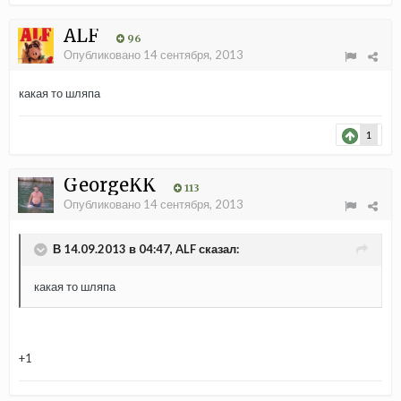
ALF
96
Опубликовано
14 сентября, 2013
какая то шляпа
1
GeorgeKK
113
Опубликовано
14 сентября, 2013
В 14.09.2013 в 04:47, ALF сказал:
какая то шляпа
+1