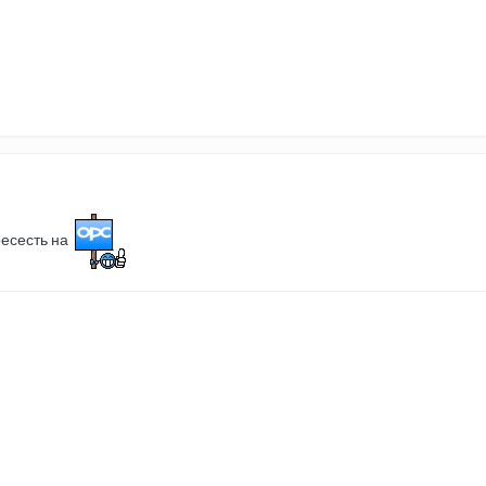
ресесть на