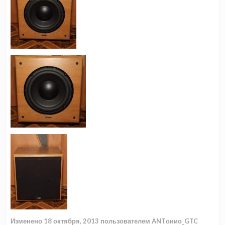
Изменено
18 октября, 2013
пользователем ANTонио_GTC