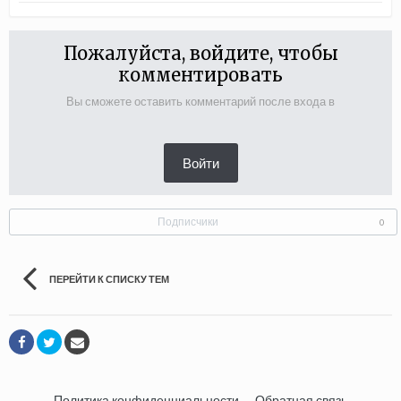
Пожалуйста, войдите, чтобы
комментировать
Вы сможете оставить комментарий после входа в
Войти
Подписчики
0
ПЕРЕЙТИ К СПИСКУ ТЕМ
Политика конфиденциальности
Обратная связь