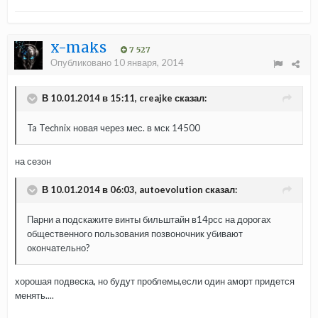
x-maks
7 527
Опубликовано
10 января, 2014
В 10.01.2014 в 15:11, creajke сказал:
Ta Technix новая через мес. в мск 14500
на сезон
В 10.01.2014 в 06:03, autoevolution сказал:
Парни а подскажите винты бильштайн в14рсс на дорогах
общественного пользования позвоночник убивают
окончательно?
хорошая подвеска, но будут проблемы,если один аморт придется
менять....