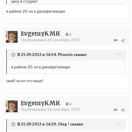
цену в студию!
в районе 20. но в декабре\январе
EvgeniyKMR
2
Опубликовано
26 сентября, 2013
В 25.09.2013 в 16:54, Phoenix сказал:
в районе 20. но в декабре\январе
окей! если что пиши!
EvgeniyKMR
2
Опубликовано
26 сентября, 2013
В 25.09.2013 в 16:39, Oleg ! сказал: