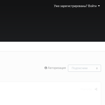
Уже зарегистрированы? Войти
Авторизация
Подписчики
0
Жалоба