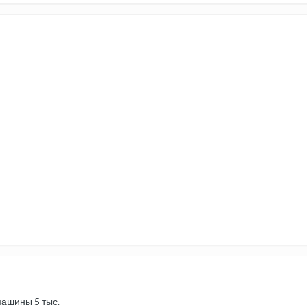
машины 5 тыс.