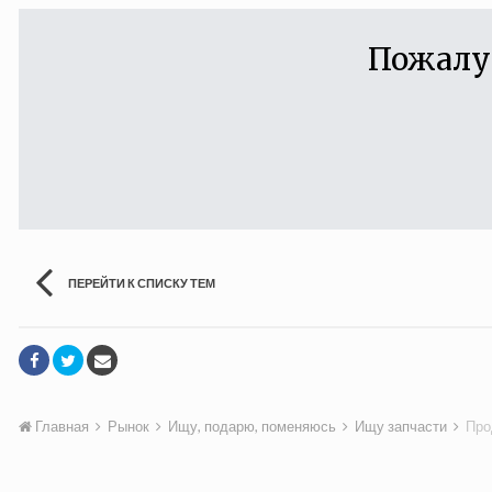
Пожалу
ПЕРЕЙТИ К СПИСКУ ТЕМ
Главная
Рынок
Ищу, подарю, поменяюсь
Ищу запчасти
Про