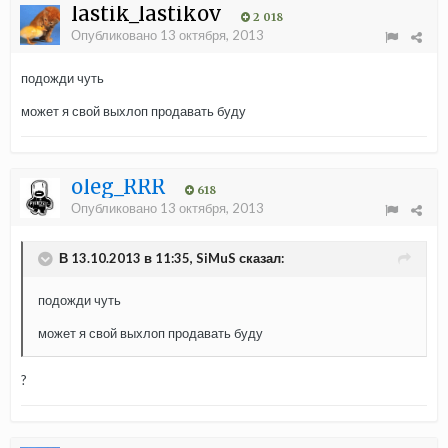
lastik_lastikov
2 018
Опубликовано
13 октября, 2013
подожди чуть
может я свой выхлоп продавать буду
oleg_RRR
618
Опубликовано
13 октября, 2013
В 13.10.2013 в 11:35, SiMuS сказал:
подожди чуть
может я свой выхлоп продавать буду
?