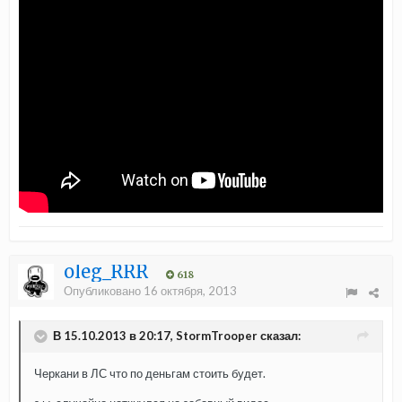
oleg_RRR
618
Опубликовано
16 октября, 2013
В 15.10.2013 в 20:17, StormTrooper сказал:
Черкани в ЛС что по деньгам стоить будет.