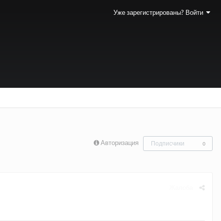
Уже зарегистрированы? Войти
Авторизация
Подписчики
0
Жалоба