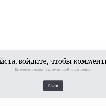
йста, войдите, чтобы коммент
Вы сможете оставить комментарий после входа в
Войти