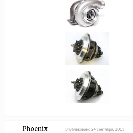
Phoenix
Опубликовано
24 сентября, 2013