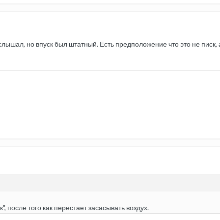
слышал, но впуск был штатный. Есть предположение что это не писк
", после того как перестает засасывать воздух.