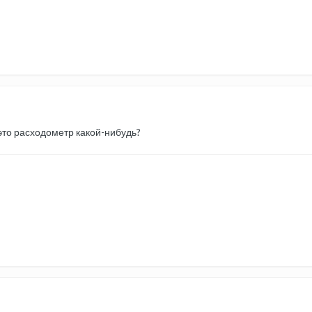
 это расходометр какой-нибудь?