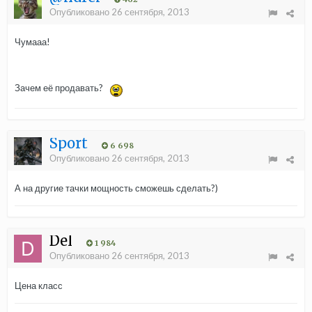
Опубликовано
26 сентября, 2013
Чумааа!
Зачем её продавать?
Sport
6 698
Опубликовано
26 сентября, 2013
А на другие тачки мощность сможешь сделать?)
Del
1 984
Опубликовано
26 сентября, 2013
Цена класс