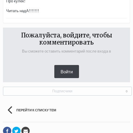
Про кулёк!
Читать надА!!!!!!!
Пожалуйста, войдите, чтобы
комментировать
Вы сможете оставить комментарий после входа в
Войти
Подписчики
0
ПЕРЕЙТИ К СПИСКУ ТЕМ