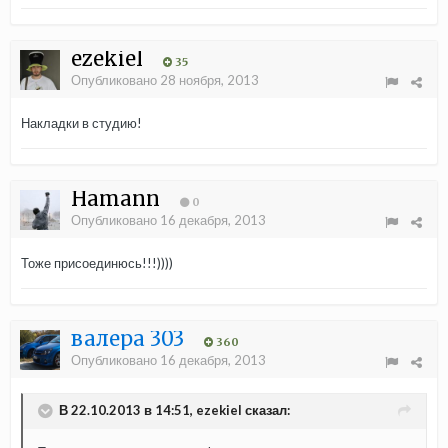
ezekiel
35
Опубликовано
28 ноября, 2013
Накладки в студию!
Hamann
0
Опубликовано
16 декабря, 2013
Тоже присоединюсь!!!))))
валера 303
360
Опубликовано
16 декабря, 2013
В 22.10.2013 в 14:51, ezekiel сказал: