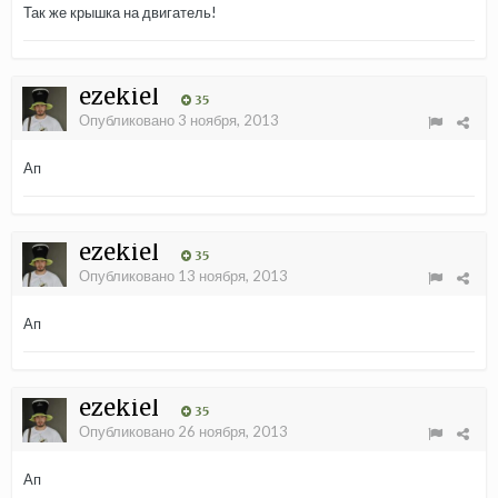
Так же крышка на двигатель!
ezekiel
35
Опубликовано
3 ноября, 2013
Ап
ezekiel
35
Опубликовано
13 ноября, 2013
Ап
ezekiel
35
Опубликовано
26 ноября, 2013
Ап