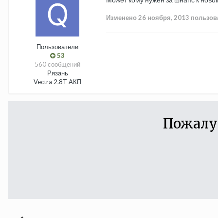
Изменено
26 ноября, 2013
пользов
Пользователи
53
560 сообщений
Рязань
Vectra 2.8T АКП
Пожалу