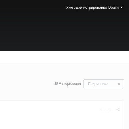
Уже зарегистрированы? Войти
Авторизация
Подписчики
0
Жалоба