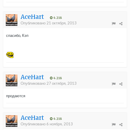
AceHart
4 218
Опубликовано
21 октября, 2013
спасибо, Кэп
AceHart
4 218
Опубликовано
27 октября, 2013
продаются
AceHart
4 218
Опубликовано
6 ноября, 2013