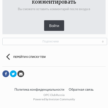
комментировать
Вы сможете оставить комментарий после входа в
Войти
Подписчики
0
ПЕРЕЙТИ К СПИСКУ ТЕМ
Политика конфиденциальности
Обратная связь
OPC Club Russia
Powered by Invision Community