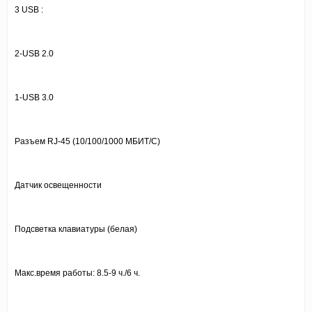
3 USB :
2-USB 2.0
1-USB 3.0
Разъем RJ-45 (10/100/1000 МБИТ/С)
Датчик освещенности
Подсветка клавиатуры (белая)
Макс.время работы: 8.5-9 ч./6 ч.