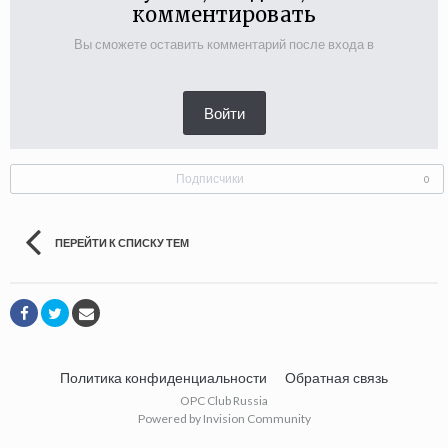
комментировать
Вы сможете оставить комментарий после входа в
Войти
Подписчики
0
ПЕРЕЙТИ К СПИСКУ ТЕМ
Политика конфиденциальности
Обратная связь
OPC Club Russia
Powered by Invision Community