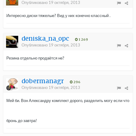
Опубликовано
19 октября, 2013
Интересно диски тяжелые? Вид у них конечно классный .
deniska_na_opc
1 269
Опубликовано
19 октября, 2013
Резина отдельно продаётся не?
dobermanagr
296
Опубликовано
19 октября, 2013
Мей би. Вон Александру комплект дорого, разделить могу если что
бронь до завтра!