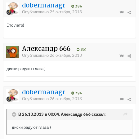
dobermanagr
296
Опубликовано
25 октября, 2013
Это лето)
Александр 666
130
Опубликовано
26 октября, 2013
диски радуют глаза )
dobermanagr
296
Опубликовано
26 октября, 2013
В 26.10.2013 в 00:04, Александр 666 сказал:
диски радуют глаза )