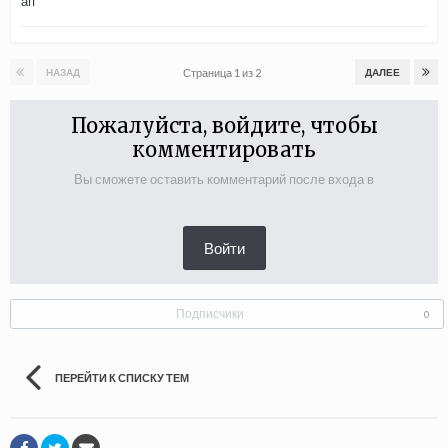
ап
Страница 1 из 2
НАЗАД
ДАЛЕЕ
Пожалуйста, войдите, чтобы
комментировать
Вы сможете оставить комментарий после входа в
Войти
Подписчики
0
ПЕРЕЙТИ К СПИСКУ ТЕМ