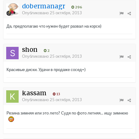
dobermanagr
296
Опубликовано
25 октября, 2013
Да, предполагаю что нужен будет развал на корсе)
shon
2
Опубликовано
25 октября, 2013
Красивые диски. Удачи в продаже сосед=)
kassam
13
Опубликовано
25 октября, 2013
Резина зимняя или это лето? Судя по фото летняя... ищу зимнюю