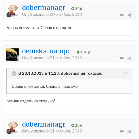
dobermanagr
296
Опубликовано
20 октября, 2013
Бронь снимается. Снова в продаже
deniska_na_opc
1 269
Опубликовано
21 октября, 2013
В 20.10.2013 в 11:23, dobermanagr сказал:
Бронь снимается. Снова в продаже
резина отдельно сколько?
dobermanagr
296
Опубликовано
21 октября, 2013