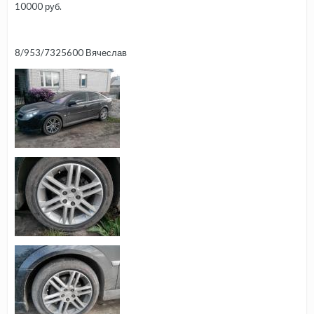
10000 руб.
8/953/7325600 Вячеслав