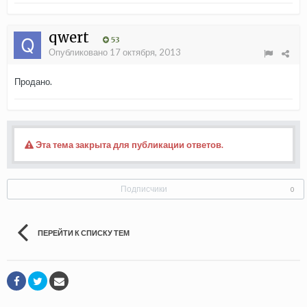
qwert
53
Опубликовано
17 октября, 2013
Продано.
Эта тема закрыта для публикации ответов.
Подписчики
0
ПЕРЕЙТИ К СПИСКУ ТЕМ