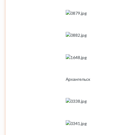
Архангельск