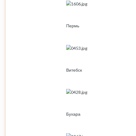
Пермь
Витебск
Бухара