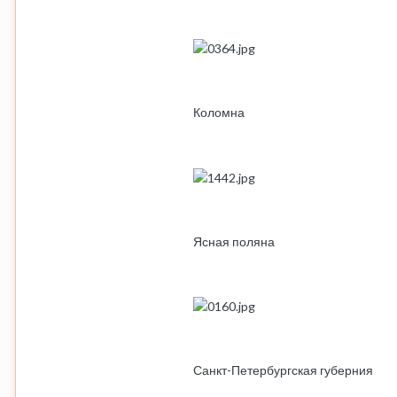
Коломна
Ясная поляна
Санкт-Петербургская губерния