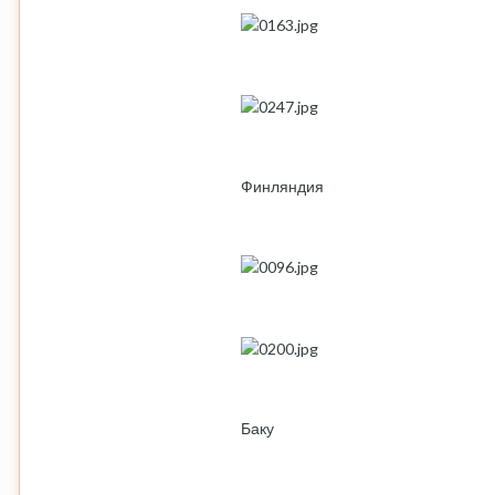
Финляндия
Баку