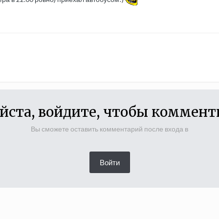
йста, войдите, чтобы коммент
Вы сможете оставить комментарий после входа в
Войти