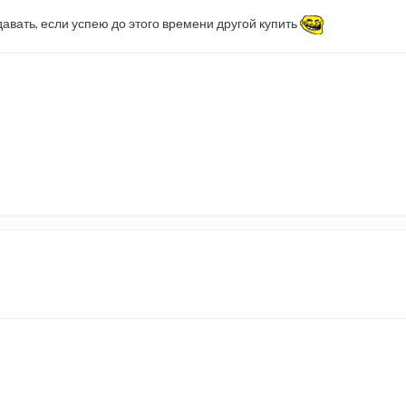
одавать, если успею до этого времени другой купить