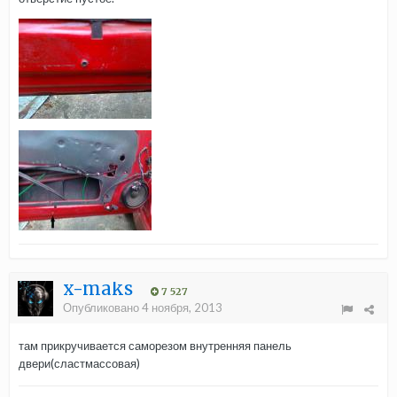
x-maks
7 527
Опубликовано
4 ноября, 2013
там прикручивается саморезом внутренняя панель
двери(сластмассовая)