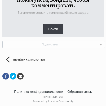
комментировать
Вы сможете оставить комментарий после входа в
Войти
Подписчики
0
ПЕРЕЙТИ К СПИСКУ ТЕМ
Политика конфиденциальности
Обратная связь
OPC Club Russia
Powered by Invision Community