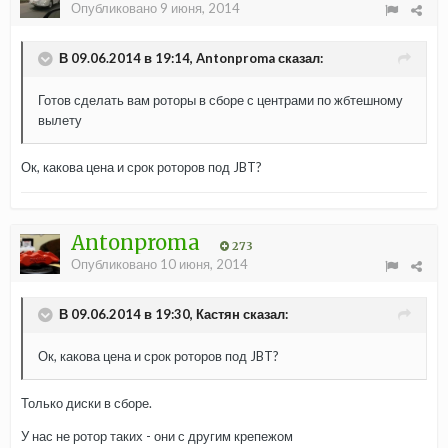
Опубликовано
9 июня, 2014
В 09.06.2014 в 19:14, Antonproma сказал:
Готов сделать вам роторы в сборе с центрами по жбтешному
вылету
Ок, какова цена и срок роторов под JBT?
Antonproma
273
Опубликовано
10 июня, 2014
В 09.06.2014 в 19:30, Кастян сказал:
Ок, какова цена и срок роторов под JBT?
Только диски в сборе.
У нас не ротор таких - они с другим крепежом