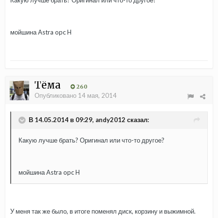
мойшина Astra opc H
Тёма
260
Опубликовано
14 мая, 2014
В 14.05.2014 в 09:29, andy2012 сказал:
Какую лучше брать? Оригинал или что-то другое?
мойшина Astra opc H
У меня так же было, в итоге поменял диск, корзину и выжимной.