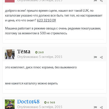
доброго всем! пришло время сцепе, нашел вот такой LUK, по
каталогам указано что должно все быть тип топ, но настораживает
и цена, кто что знает?
623 3210 09
Машина работает в режиме овоща с очень редкими покатушками,
поэтому за моментом в 500 не стремлюсь
Тёма
260
Опубликовано
5 октября, 2015
это комплект, диск плюс корзина, без выжимного
мне кажется каталогу можно верить
Doctor48
6 568
Опубликовано
5 октября, 2015