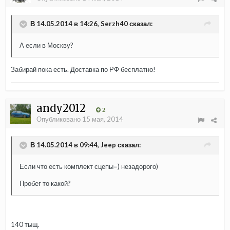
В 14.05.2014 в 14:26, Serzh40 сказал:
А если в Москву?
Забирай пока есть. Доставка по РФ бесплатно!
andy2012
2
Опубликовано
15 мая, 2014
В 14.05.2014 в 09:44, Jeep сказал:
Если что есть комплект сцепы=) незадорого)
Пробег то какой?
140 тыщ.