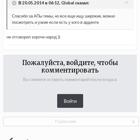
В 20.05.2014 в 06:12, Global сказал:
Спасибо за АПы темы, но все еще ищу широкие, можно
посмотреть и узкие если есть у кого в арденте
не отговорил короче народ ))
Пожалуйста, войдите, чтобы
комментировать
Вы сможете оставить комментарий после входа в
Войти
Подписчики
0