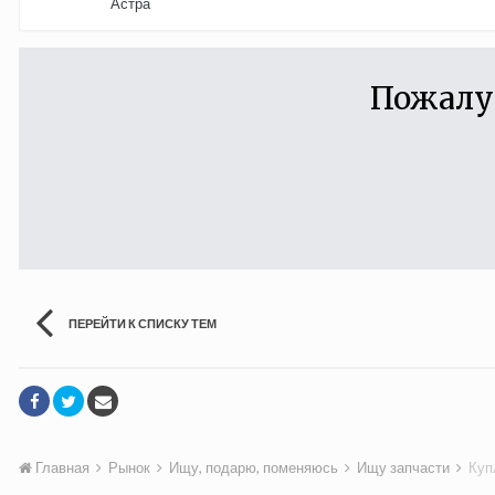
Астра
Пожалу
ПЕРЕЙТИ К СПИСКУ ТЕМ
Главная
Рынок
Ищу, подарю, поменяюсь
Ищу запчасти
Куп