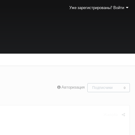
Уже зарегистрированы? Войти
Авторизация
Подписчики
0
Жалоба