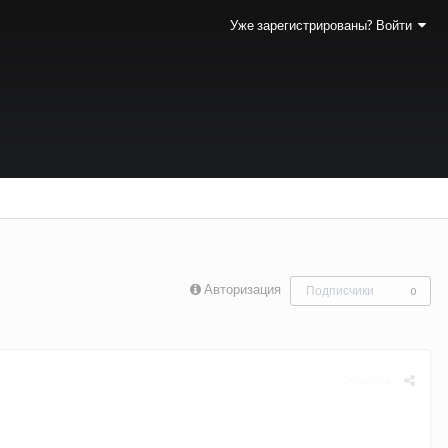
Уже зарегистрированы? Войти
Авторизация
Подписчики
0
Жалоба