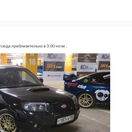
юда приблизительно в 3:00 ночи .