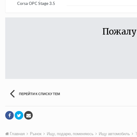
Corsa OPC Stage 3.5
Пожалу
ПЕРЕЙТИ К СПИСКУ ТЕМ
Главная
Рынок
Ищу, подарю, поменяюсь
Ищу автомобиль