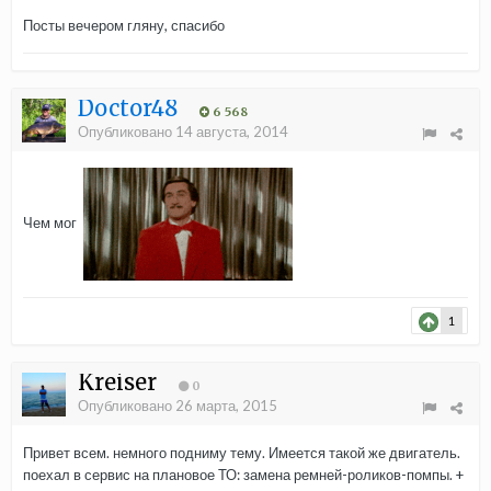
Посты вечером гляну, спасибо
Doctor48
6 568
Опубликовано
14 августа, 2014
Чем мог
1
Kreiser
0
Опубликовано
26 марта, 2015
Привет всем. немного подниму тему. Имеется такой же двигатель.
поехал в сервис на плановое ТО: замена ремней-роликов-помпы. +