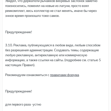
Увидел, что держатели рычажков вихревых заслонок заметно
поизносились, поменял на новые из латуни, просто взял
ремкомплект, весь коллектор не стал менять, иначе бы через
энное время произошло тоже самое.
Предупреждение!
3.10. Реклама, публикующаяся в любом виде, любым способом
без разрешения администрации. Создавать темы, содержащие
любую рекламную, антирекламную или коммерческую
информацию, а также ссылки на сайты. (подробнее см. статью 5
настоящих Правил).
Рекомендуем ознакомиться с
правилами форума
Предупреждение!
для первого раза -устно