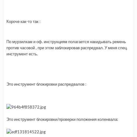
Короче как-то так :
По мурзилкам и оф. инструкциям полагается накидывать ремень
против часовой , при этом заблокировав распредвал. У меня спец.
инструмент есть.
Это инструмент блокировки распредвалов :
Это инструмент блокировки/проверки положения коленвала: