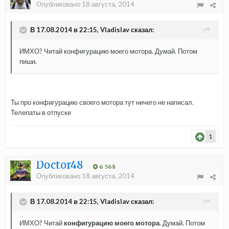
Опубликовано
18 августа, 2014
В 17.08.2014 в 22:15, Vladislav сказал:
ИМХО? Читай конфигурацию моего мотора. Думай. Потом
пиши.
Ты про конфигурацию своего мотора тут ничего не написал.
Телепаты в отпуске
1
Doctor48
6 568
Опубликовано
18 августа, 2014
В 17.08.2014 в 22:15, Vladislav сказал:
ИМХО? Читай
конфигурацию моего мотора
. Думай. Потом