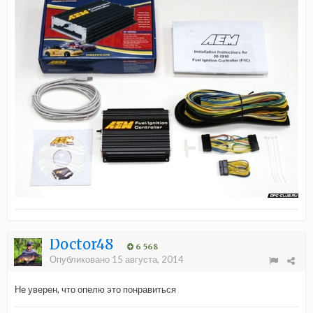
Doctor48
6 568
Опубликовано
15 августа, 2014
Не уверен, что опелю это понравиться