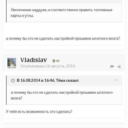
Увеличение наддува ,и соответственно править топливные
карты и углы.
а почему бы это не сделать настройкой прошивки штатного мозга?
Vladislav
45
Опубликовано
16 августа, 2014
В 16.08.2014 в 16:46, Тёма сказал:
а почему бы это не сделать настройкой прошивки штатного
мозга?
У тебя есть возможность это сделать?