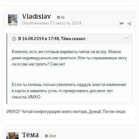
Vladislav
45
Опубликовано
17 августа, 2014
В 16.08.2014 в 17:48, Тёма сказал:
Конечно, есть же готовые варианты чипов на астру. Можно
даже индивидуально настроиться. Или ты спрашиваешь могу
ли я сам настроить? Сам нет
Если ты хочешь только увеличить наддув, внести изменения
в карты и навалить угла, то прикручивать доп.мозг нет
смысла, ИМХО
ИМХО? Читай конфигурацию моего мотора. Думай. Потом пиши.
Тёма
260