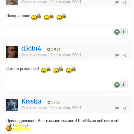
Опубликовано
15 сентября, 2014
Поздравляю!
1
d3dbi4
2 963
Опубликовано
15 сентября, 2014
С днем рождения!
1
Kisska
1 732
Опубликовано
15 сентября, 2014
Присоединяюсь! Всего самого-самого! Шоб было всё пучком!