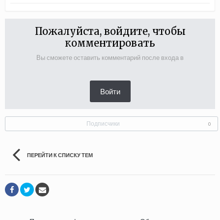
Пожалуйста, войдите, чтобы
комментировать
Вы сможете оставить комментарий после входа в
Войти
Подписчики
0
ПЕРЕЙТИ К СПИСКУ ТЕМ