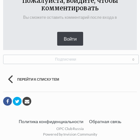
Пожалуйста, войдите, чтобы
комментировать
Вы сможете оставить комментарий после входа в
Войти
Подписчики
0
ПЕРЕЙТИ К СПИСКУ ТЕМ
Политика конфиденциальности
Обратная связь
OPC Club Russia
Powered by Invision Community