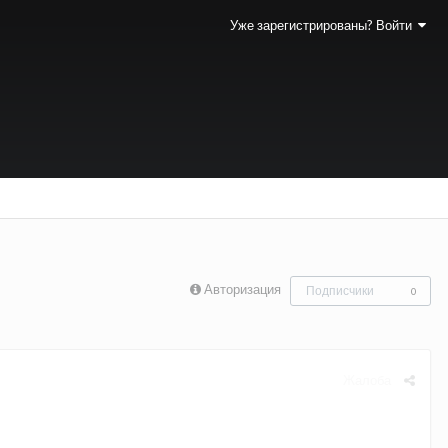
Уже зарегистрированы? Войти
Авторизация
Подписчики
0
Жалоба