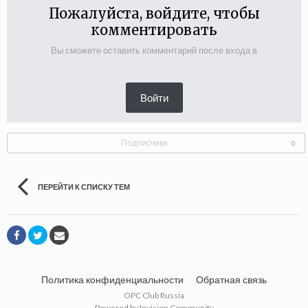
Пожалуйста, войдите, чтобы
комментировать
Вы сможете оставить комментарий после входа в
Войти
Подписчики
0
ПЕРЕЙТИ К СПИСКУ ТЕМ
Политика конфиденциальности
Обратная связь
OPC Club Russia
Powered by Invision Community