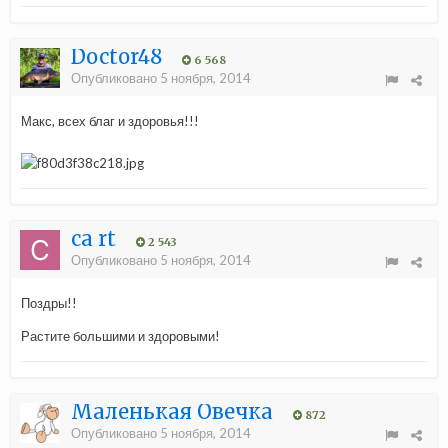
Doctor48
6 568
Опубликовано
5 ноября, 2014
Макс, всех благ и здоровья!!!
ca rt
2 543
Опубликовано
5 ноября, 2014
Поздры!!
Растите большими и здоровыми!
Маленькая Овечка
872
Опубликовано
5 ноября, 2014