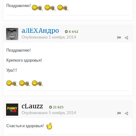
Поздравляю!
aЛЁХАндро
8 642
Опубликовано
5 ноября, 2014
Поздравляю!
Крепкого здоровья!
Ура!!!
cLauzz
21 825
Опубликовано
5 ноября, 2014
Счастья и здоровья!