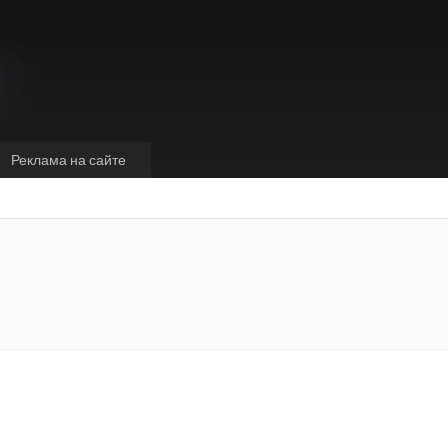
Реклама на сайте