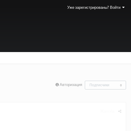
Уже зарегистрированы? Войти
Авторизация
Подписчики
0
Жалоба