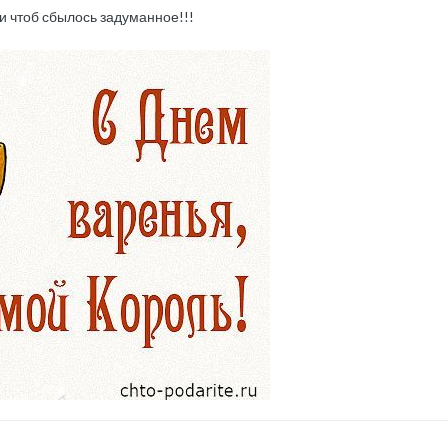
 и чтоб сбылось задуманное!!!