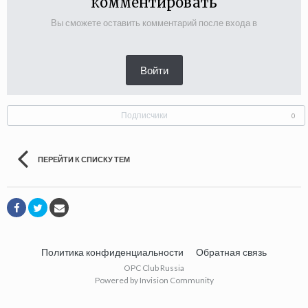
комментировать
Вы сможете оставить комментарий после входа в
Войти
Подписчики
0
ПЕРЕЙТИ К СПИСКУ ТЕМ
Политика конфиденциальности
Обратная связь
OPC Club Russia
Powered by Invision Community