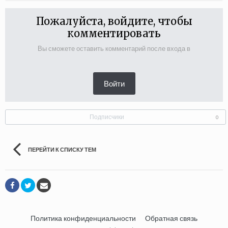
Пожалуйста, войдите, чтобы
комментировать
Вы сможете оставить комментарий после входа в
Войти
Подписчики
0
ПЕРЕЙТИ К СПИСКУ ТЕМ
Политика конфиденциальности
Обратная связь