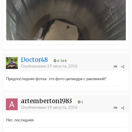
Doctor48
6 568
Опубликовано
19 августа, 2016
Предпоследняя фотка- это фото цилиндра с раковиной?
artemberton1983
1
Опубликовано
19 августа, 2016
Нет, последняя.