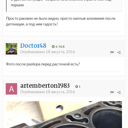
поршни
Просто раковин не было видно, просто наплыв алюминия после
детонации, а под ним гадость!
Doctor48
6 568
Опубликовано
18 августа, 2016
Фото после разбора перед расточкой есть?
artemberton1983
1
Опубликовано
18 августа, 2016